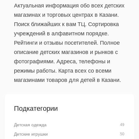
Актуальная информация обо всех детских
магазинах и торговых центрах в Казани.
Поиск ближайших к вам ТЦ. Сортировка
учреждений в алфавитном порядке.
Рейтинги и отзывы посетителей. Полное
описание детских магазинов и рынков с
фотографиями. Адреса, телефоны и
режимы работы. Карта всех со всеми
магазинами товаров для детей в Казани.
Подкатегории
Детская одежда
49
Детские игрушки
50