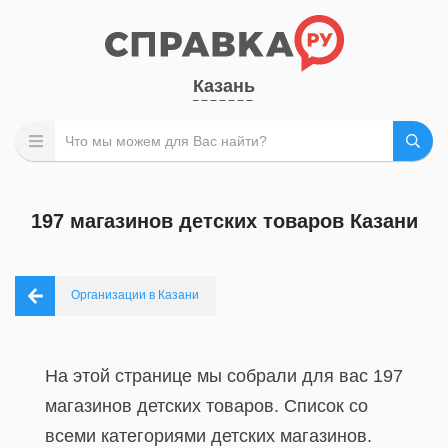
Казань
197 магазинов детских товаров Казани
Организации в Казани
На этой странице мы собрали для вас 197
магазинов детских товаров. Список со
всеми категориями детских магазинов.