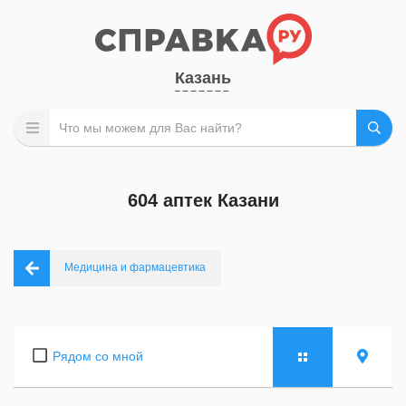
Казань
604 аптек Казани
Медицина и фармацевтика
Рядом со мной