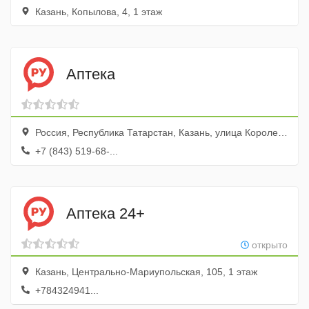
Казань, Копылова, 4, 1 этаж
Аптека
Россия, Республика Татарстан, Казань, улица Короленко, 93А
+7 (843) 519-68-...
Аптека 24+
открыто
Казань, Центрально-Мариупольская, 105, 1 этаж
+784324941...