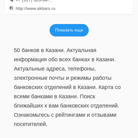
+7 (917) 909-64-...
http://www.akbars.ru
Показать еще
50 банков в Казани. Актуальная
информация обо всех банках в Казани.
Актуальные адреса, телефоны,
электронные почты и режимы работы
банковских отделений в Казани. Карта со
всеми банками в Казани. Поиск
ближайших к вам банковских отделений.
Ознакомьтесь с рейтингами и отзывами
посетителей.