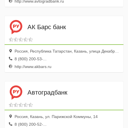
http://www.avtogradbank.ru
АК Барс банк
Россия, Республика Татарстан, Казань, улица Декабристов, 1
8 (800) 200-53-...
http://www.akbars.ru
Автоградбанк
Россия, Казань, ул. Парижской Коммуны, 14
8 (800) 200-52-...