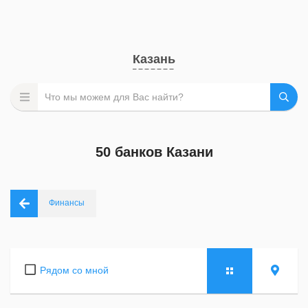
Казань
50 банков Казани
Финансы
Рядом со мной