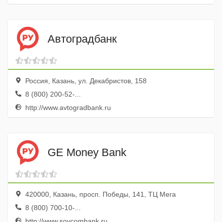
Автоградбанк
Россия, Казань, ул. Декабристов, 158
8 (800) 200-52-...
http://www.avtogradbank.ru
GE Money Bank
420000, Казань, просп. Победы, 141, ТЦ Мега
8 (800) 700-10-...
http://www.sovcombank.ru