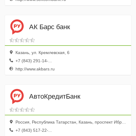
АК Барс банк
Казань, ул. Кремлевская, 6
+7 (843) 291-14-...
http://www.akbars.ru
АвтоКредитБанк
Россия, Республика Татарстан, Казань, проспект Ибрагимова, 48
+7 (843) 517-22-...