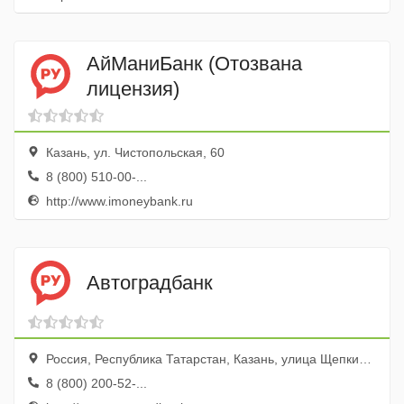
АйМаниБанк (Отозвана
лицензия)
Казань, ул. Чистопольская, 60
8 (800) 510-00-...
http://www.imoneybank.ru
Автоградбанк
Россия, Республика Татарстан, Казань, улица Щепкина, 2/27
8 (800) 200-52-...