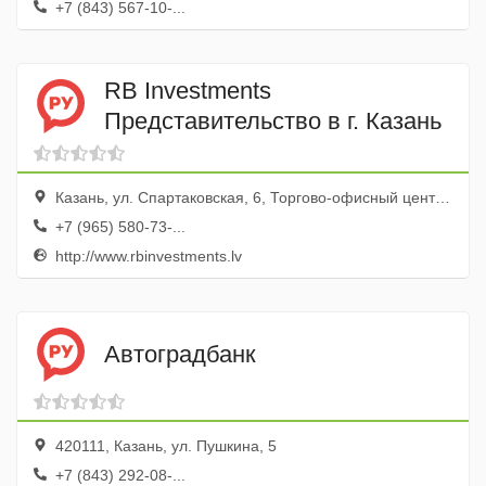
+7 (843) 567-10-...
RB Investments
Представительство в г. Казань
Казань, ул. Спартаковская, 6, Торгово-офисный центр Сувар-плаза, эт. 7, оф. 715
+7 (965) 580-73-...
http://www.rbinvestments.lv
Автоградбанк
420111, Казань, ул. Пушкина, 5
+7 (843) 292-08-...