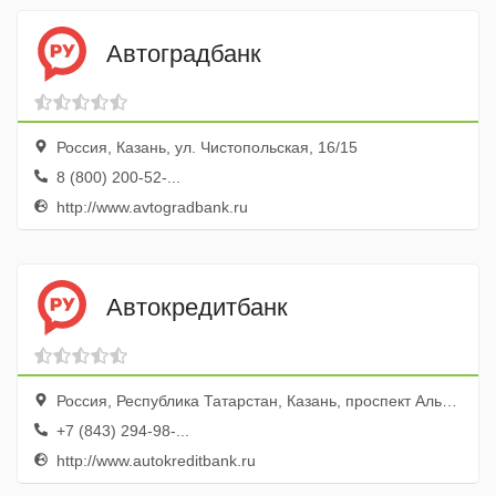
Автоградбанк
Россия, Казань, ул. Чистопольская, 16/15
8 (800) 200-52-...
http://www.avtogradbank.ru
Автокредитбанк
Россия, Республика Татарстан, Казань, проспект Альберта Камалеева, 16А
+7 (843) 294-98-...
http://www.autokreditbank.ru