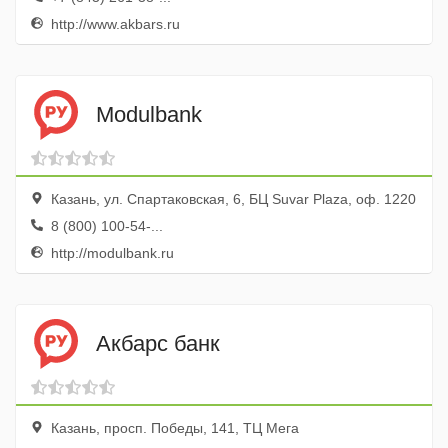
http://www.akbars.ru
Modulbank
Казань, ул. Спартаковская, 6, БЦ Suvar Plaza, оф. 1220
8 (800) 100-54-...
http://modulbank.ru
Акбарс банк
Казань, просп. Победы, 141, ТЦ Мега